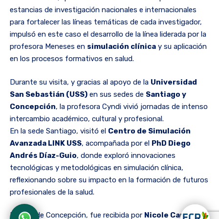
estancias de investigación nacionales e internacionales
para fortalecer las líneas temáticas de cada investigador,
impulsó en este caso el desarrollo de la línea liderada por la
profesora Meneses en
simulación clínica
y su aplicación
en los procesos formativos en salud.
Durante su visita, y gracias al apoyo de la
Universidad
San Sebastián (USS)
en sus sedes de
Santiago y
Concepción
, la profesora Cyndi vivió jornadas de intenso
intercambio académico, cultural y profesional.
En la sede Santiago, visitó el
Centro de Simulación
Avanzada LINK USS
, acompañada por el
PhD Diego
Andrés Díaz-Guio
, donde exploró innovaciones
tecnológicas y metodológicas en simulación clínica,
reflexionando sobre su impacto en la formación de futuros
profesionales de la salud.
En la sede Concepción, fue recibida por
Nicole Careaga