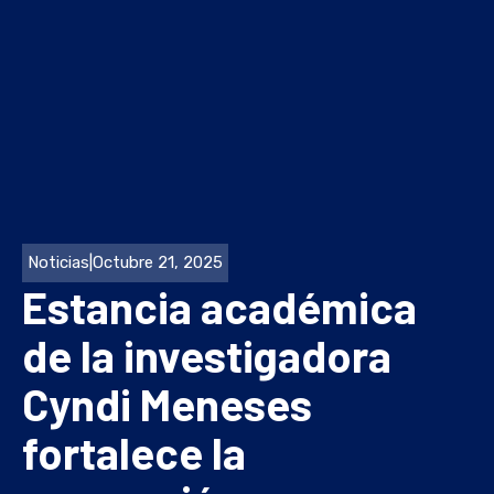
Noticias
|
Octubre 21, 2025
Estancia académica
de la investigadora
Cyndi Meneses
fortalece la