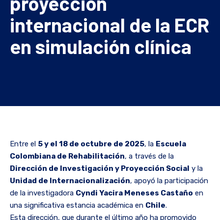
proyección
internacional de la ECR
en simulación clínica
Entre el
5 y el 18 de octubre de 2025
, la
Escuela
Colombiana de Rehabilitación
, a través de la
Dirección de Investigación y Proyección Social
y la
Unidad de Internacionalización
, apoyó la participación
de la investigadora
Cyndi Yacira Meneses Castaño
en
una significativa estancia académica en
Chile
.
Esta dirección, que durante el último año ha promovido