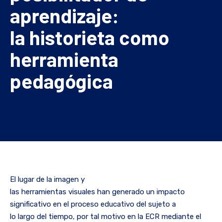
aprendizaje:
la historieta como
herramienta
pedagógica
El lugar de la imagen y
las herramientas visuales han generado un impacto
significativo en el proceso educativo del sujeto a
lo largo del tiempo, por tal motivo en la ECR mediante el