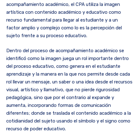
acompañamiento académico, el CPA utiliza la imagen
artística con contenido académico y educativo como
recurso fundamental para llegar al estudiante y a un
factor amplio y complejo como lo es la percepción del
sujeto frente a su proceso educativo.
Dentro del proceso de acompañamiento académico se
identificó como la imagen juega un rol importante dentro
del proceso educativo, como genera en el estudiante
aprendizaje y la manera en la que nos permite desde cada
rol llevar un mensaje, un saber o una idea desde el recursos
visual, artístico y llamativo, que no pierde rigurosidad
pedagógica, sino que por el contrario al expande y
aumenta, incorporando formas de comunicación
diferentes; donde se traslada el contenido académico a la
cotidianidad del sujeto usando el símbolo y el signo como
recurso de poder educativo.