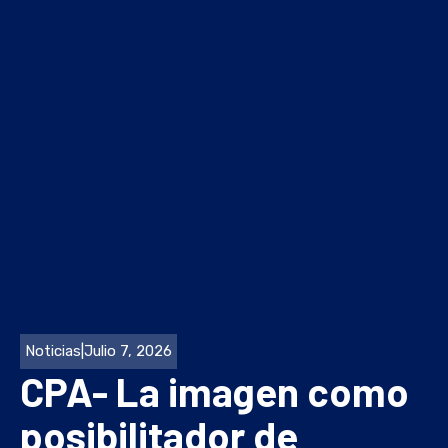
Noticias
|
Julio 7, 2026
CPA- La imagen como
posibilitador de