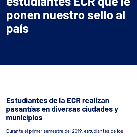
estudiantes ECR que le
ponen nuestro sello al
país
Estudiantes de la ECR realizan
pasantías en diversas ciudades y
municipios
Durante el primer semestre del 2019, estudiantes de los