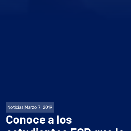
Noticias
|
Marzo 7, 2019
Conoce a los