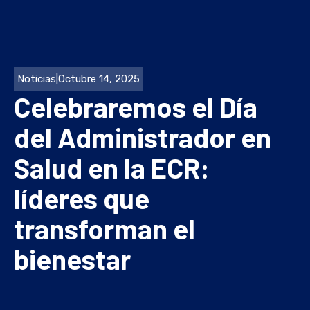
Noticias
|
Octubre 14, 2025
Celebraremos el Día
del Administrador en
Salud en la ECR:
líderes que
transforman el
bienestar