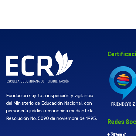
Certificac
Fundación sujeta a inspección y vigilancia
del Ministerio de Educación Nacional, con
personería jurídica reconocida mediante la
Resolución No. 5090 de noviembre de 1995.
Redes Soc