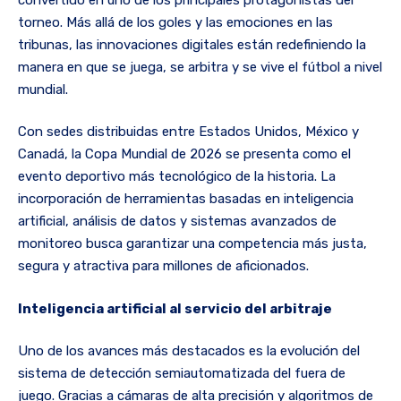
torneo. Más allá de los goles y las emociones en las
tribunas, las innovaciones digitales están redefiniendo la
manera en que se juega, se arbitra y se vive el fútbol a nivel
mundial.
Con sedes distribuidas entre Estados Unidos, México y
Canadá, la Copa Mundial de 2026 se presenta como el
evento deportivo más tecnológico de la historia. La
incorporación de herramientas basadas en inteligencia
artificial, análisis de datos y sistemas avanzados de
monitoreo busca garantizar una competencia más justa,
segura y atractiva para millones de aficionados.
Inteligencia artificial al servicio del arbitraje
Uno de los avances más destacados es la evolución del
sistema de detección semiautomatizada del fuera de
juego. Gracias a cámaras de alta precisión y algoritmos de