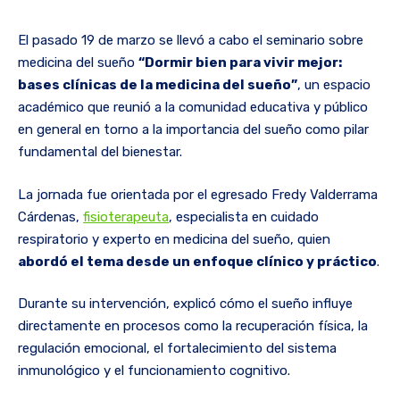
El pasado 19 de marzo se llevó a cabo el seminario sobre
medicina del sueño
“Dormir bien para vivir mejor:
bases clínicas de la medicina del sueño”
, un espacio
académico que reunió a la comunidad educativa y público
en general en torno a la importancia del sueño como pilar
fundamental del bienestar.
La jornada fue orientada por el egresado Fredy Valderrama
Cárdenas,
fisioterapeuta
, especialista en cuidado
respiratorio y experto en medicina del sueño, quien
abordó el tema desde un enfoque clínico y práctico
.
Durante su intervención, explicó cómo el sueño influye
directamente en procesos como la recuperación física, la
regulación emocional, el fortalecimiento del sistema
inmunológico y el funcionamiento cognitivo.