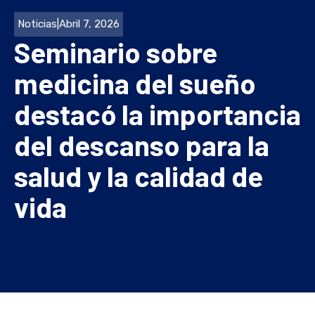
Noticias
|
Abril 7, 2026
Seminario sobre
medicina del sueño
destacó la importancia
del descanso para la
salud y la calidad de
vida