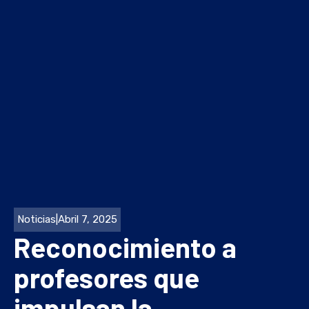
Noticias
|
Abril 7, 2025
Reconocimiento a
profesores que
impulsan la