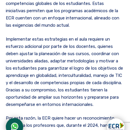
competencias globales de los estudiantes. Estas
iniciativas permiten que los programas académicos de la
ECR cuenten con un enfoque internacional, alineado con
las exigencias del mundo actual.
Implementar estas estrategias en el aula requiere un
esfuerzo adicional por parte de los docentes, quienes
deben ajustar la planeación de sus cursos, coordinar con
universidades aliadas, adaptar metodologías y motivar a
los estudiantes para garantizar el logro de los objetivos de
aprendizaje en globalidad, interculturalidad, manejo de TIC
y el desarrollo de competencias propias de cada disciplina.
Gracias a su compromiso, los estudiantes tienen la
oportunidad de ampliar sus horizontes y prepararse para
desempeñarse en entornos internacionales.
Por esta razón, la ECR quiere hacer un reconocimiento
especial a los profesores que, durante el 2024, han