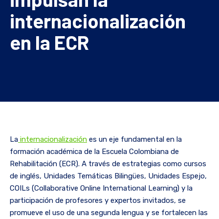
internacionalización
en la ECR
La
internacionalización
es un eje fundamental en la
formación académica de la Escuela Colombiana de
Rehabilitación (ECR). A través de estrategias como cursos
de inglés, Unidades Temáticas Bilingües, Unidades Espejo,
COILs (Collaborative Online International Learning) y la
participación de profesores y expertos invitados, se
promueve el uso de una segunda lengua y se fortalecen las