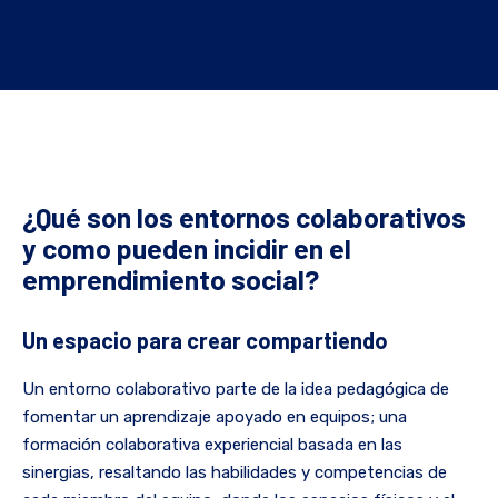
¿Qué son los entornos colaborativos
y como pueden incidir en el
emprendimiento social?
Un espacio para crear compartiendo
Un entorno colaborativo parte de la idea pedagógica de
fomentar un aprendizaje apoyado en equipos; una
formación colaborativa experiencial basada en las
sinergias, resaltando las habilidades y competencias de