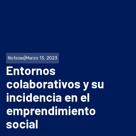
Noticias
|
Marzo 13, 2023
Entornos
colaborativos y su
incidencia en el
emprendimiento
social