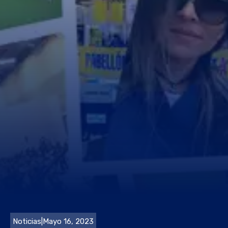
Noticias
|
Mayo 16, 2023