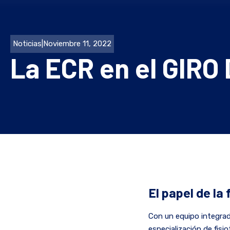
Noticias
|
Noviembre 11, 2022
La ECR en el GIRO
El papel de la
Con un equipo integrad
especialización de fisi