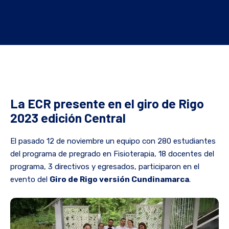
La ECR presente en el giro de Rigo
2023 edición Central
El pasado 12 de noviembre un equipo con 280 estudiantes
del programa de pregrado en Fisioterapia, 18 docentes del
programa, 3 directivos y egresados, participaron en el
evento del
Giro de Rigo versión Cundinamarca
.