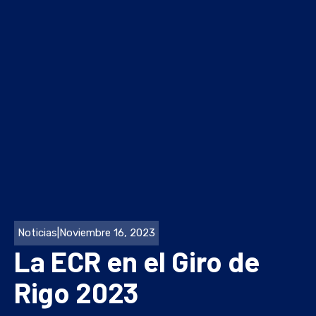
Noticias
|
Noviembre 16, 2023
La ECR en el Giro de
Rigo 2023