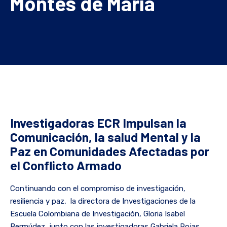
Montes de María
Investigadoras ECR Impulsan la
Comunicación, la salud Mental y la
Paz en Comunidades Afectadas por
el Conflicto Armado
Continuando con el compromiso de investigación,
resiliencia y paz, la directora de Investigaciones de la
Escuela Colombiana de Investigación, Gloria Isabel
Bermúdez, junto con las investigadoras Gabriela Rojas