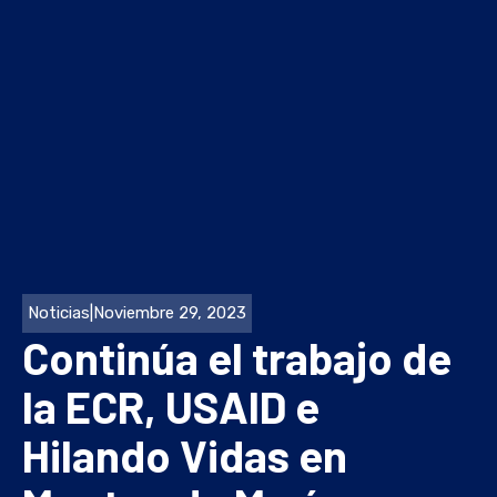
Noticias
|
Noviembre 29, 2023
Continúa el trabajo de
la ECR, USAID e
Hilando Vidas en