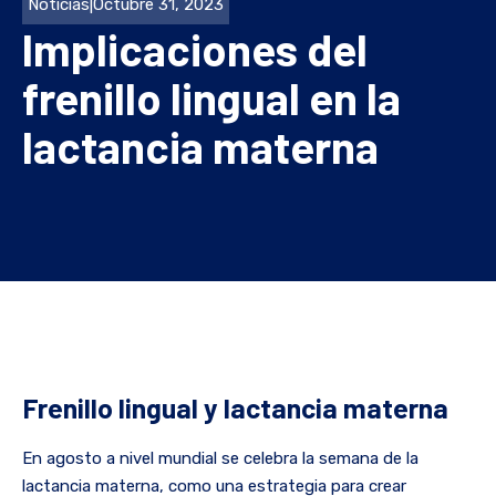
Noticias
|
Octubre 31, 2023
Implicaciones del
frenillo lingual en la
lactancia materna
Frenillo lingual y lactancia materna
En agosto a nivel mundial se celebra la semana de la
lactancia materna, como una estrategia para crear