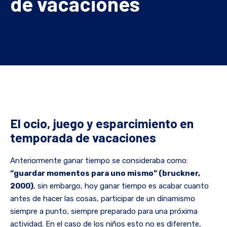
de vacaciones
El ocio, juego y esparcimiento en
temporada de vacaciones
Anteriormente ganar tiempo se consideraba como:
“guardar momentos para uno mismo” (bruckner,
2000)
, sin embargo, hoy ganar tiempo es acabar cuanto
antes de hacer las cosas, participar de un dinamismo
siempre a punto, siempre preparado para una próxima
actividad. En el caso de los niños esto no es diferente,