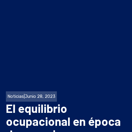
Noticias
|
Junio 28, 2023
El equilibrio
ocupacional en época