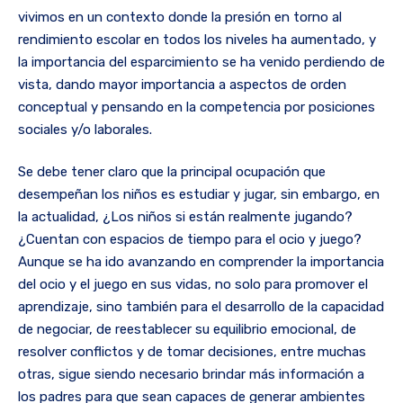
vivimos en un contexto donde la presión en torno al
rendimiento escolar en todos los niveles ha aumentado, y
la importancia del esparcimiento se ha venido perdiendo de
vista, dando mayor importancia a aspectos de orden
conceptual y pensando en la competencia por posiciones
sociales y/o laborales.
Se debe tener claro que la principal ocupación que
desempeñan los niños es estudiar y jugar, sin embargo, en
la actualidad, ¿Los niños si están realmente jugando?
¿Cuentan con espacios de tiempo para el ocio y juego?
Aunque se ha ido avanzando en comprender la importancia
del ocio y el juego en sus vidas, no solo para promover el
aprendizaje, sino también para el desarrollo de la capacidad
de negociar, de reestablecer su equilibrio emocional, de
resolver conflictos y de tomar decisiones, entre muchas
otras, sigue siendo necesario brindar más información a
los padres para que sean capaces de generar ambientes