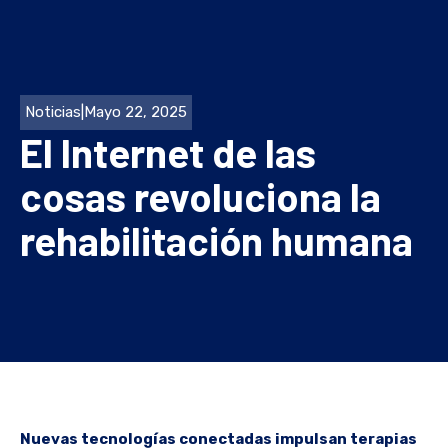
Noticias
|
Mayo 22, 2025
El Internet de las
cosas revoluciona la
rehabilitación humana
Nuevas tecnologías conectadas impulsan terapias