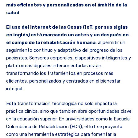
más eficientes y personalizadas en el ámbito de la
salud
El uso del Internet de las Cosas (IoT, por sus siglas
en inglés) está marcando un antes y un después en
el campo de la rehabilitación humana
, al permitir un
seguimiento continuo y adaptativo del progreso de los
pacientes. Sensores corporales, dispositivos inteligentes y
plataformas digitales interconectadas están
transformando los tratamientos en procesos más
eficientes, personalizados y centrados en el bienestar
integral.
Esta transformación tecnológica no solo impacta la
práctica clínica, sino que también abre oportunidades clave
en la educación superior. En universidades como la Escuela
Colombiana de Rehabilitación (ECR), el IoT se proyecta
como una herramienta estratégica para fomentar la