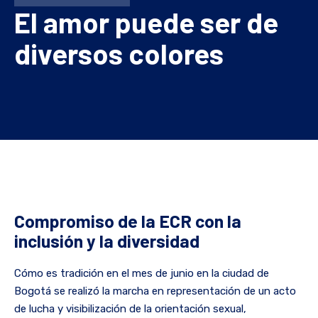
El amor puede ser de
diversos colores
Compromiso de la ECR con la
inclusión y la diversidad
Cómo es tradición en el mes de junio en la ciudad de
Bogotá se realizó la marcha en representación de un acto
de lucha y visibilización de la orientación sexual,