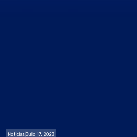
Noticias
|
Julio 17, 2023