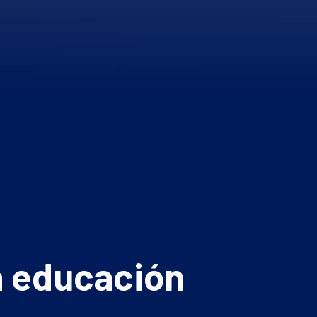
la educación