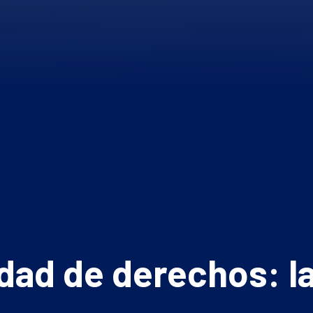
aldad de derechos: 