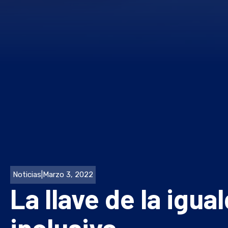
Noticias
|
Marzo 3, 2022
La llave de la igu