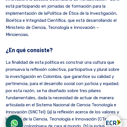
está participando en jornadas de formación para la
implementación de laPolítica de Ética de la Investigación,
Bioética e Integridad Científica, que está desarrollando el
Ministerio de Ciencia, Tecnología e Innovación –
Minciencias.
¿En qué consiste?
La finalidad de esta política es construir una cultura que
promueva la reflexión colectiva, participativa y plural sobre
la investigación en Colombia, que garantice su calidad y
pertinencia, para el desarrollo social con justicia y equidad;
por esta razón, se ha diseñado sobre tres pilares
fundamentales, dada la necesidad de actuar de manera
articulada en el Sistema Nacional de Ciencia Tecnología e
Innovación (SNCTeI): (a) la reflexión acerca de los valores y
los fines de la Ciencia, Tecnología e Innovación (CTeI) en la
sociedad colombiana de cara al mundo, (b) la inclusión de la