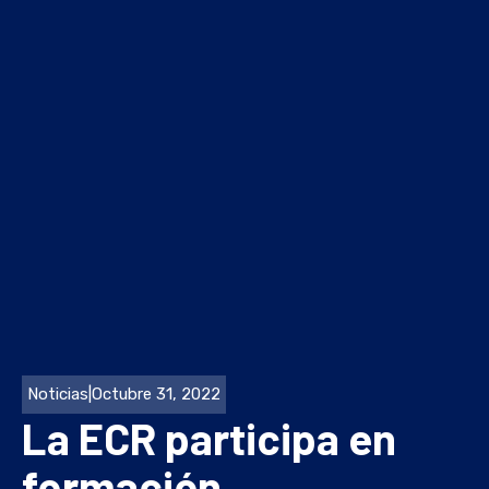
Noticias
|
Octubre 31, 2022
La ECR participa en
formación