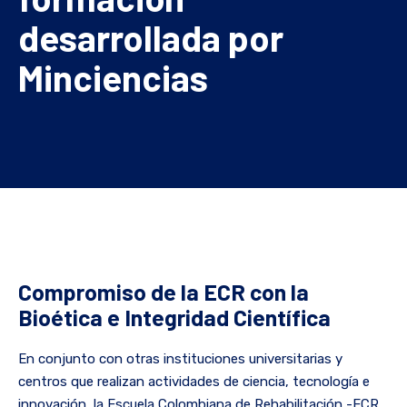
desarrollada por
Minciencias
Compromiso de la ECR con la
Bioética e Integridad Científica
En conjunto con otras instituciones universitarias y
centros que realizan actividades de ciencia, tecnología e
innovación, la Escuela Colombiana de Rehabilitación -ECR,