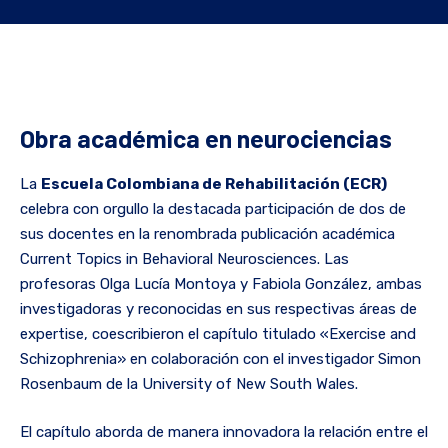
Obra académica en neurociencias
La
Escuela Colombiana de Rehabilitación (ECR)
celebra con orgullo la destacada participación de dos de
sus docentes en la renombrada publicación académica
Current Topics in Behavioral Neurosciences. Las
profesoras Olga Lucía Montoya y Fabiola González, ambas
investigadoras y reconocidas en sus respectivas áreas de
expertise, coescribieron el capítulo titulado «Exercise and
Schizophrenia» en colaboración con el investigador Simon
Rosenbaum de la University of New South Wales.
El capítulo aborda de manera innovadora la relación entre el