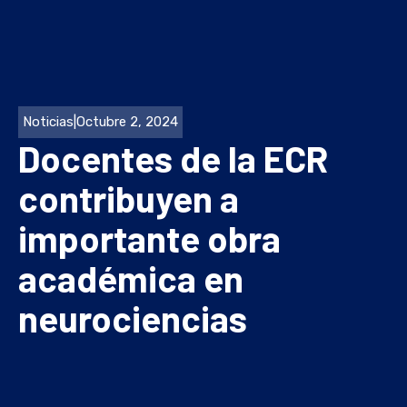
Noticias
|
Octubre 2, 2024
Docentes de la ECR
contribuyen a
importante obra
académica en
neurociencias