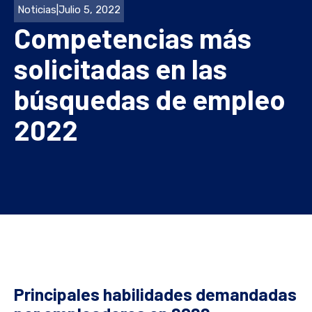
Noticias
|
Julio 5, 2022
Competencias más
solicitadas en las
búsquedas de empleo
2022
Principales habilidades demandadas