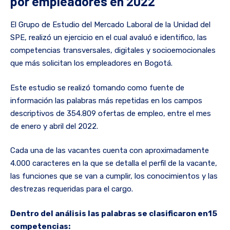
por empleadores en 2022
El Grupo de Estudio del Mercado Laboral de la Unidad del
SPE, realizó un ejercicio en el cual avaluó e identifico, las
competencias transversales, digitales y socioemocionales
que más solicitan los empleadores en Bogotá.
Este estudio se realizó tomando como fuente de
información las palabras más repetidas en los campos
descriptivos de 354.809 ofertas de empleo, entre el mes
de enero y abril del 2022.
Cada una de las vacantes cuenta con aproximadamente
4.000 caracteres en la que se detalla el perfil de la vacante,
las funciones que se van a cumplir, los conocimientos y las
destrezas requeridas para el cargo.
Dentro del análisis las palabras se clasificaron en15
competencias: