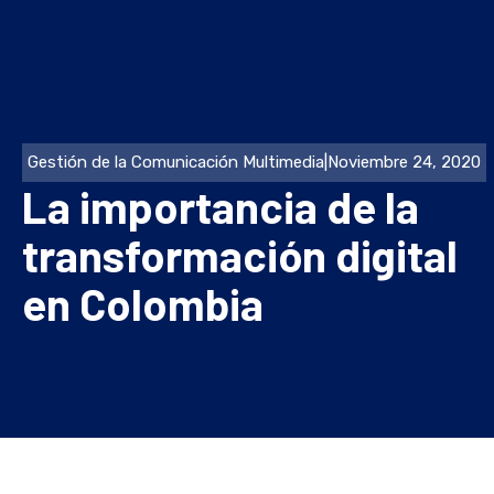
Gestión de la Comunicación Multimedia
|
Noviembre 24, 2020
La importancia de la
transformación digital
en Colombia