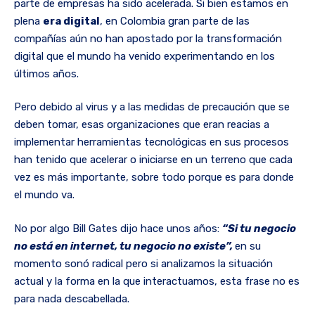
parte de empresas ha sido acelerada. Si bien estamos en
plena
era digital
, en Colombia gran parte de las
compañías aún no han apostado por la transformación
digital que el mundo ha venido experimentando en los
últimos años.
Pero debido al virus y a las medidas de precaución que se
deben tomar, esas organizaciones que eran reacias a
implementar herramientas tecnológicas en sus procesos
han tenido que acelerar o iniciarse en un terreno que cada
vez es más importante, sobre todo porque es para donde
el mundo va.
No por algo Bill Gates dijo hace unos años:
“Si tu negocio
no está en internet, tu negocio no existe”,
en su
momento sonó radical pero si analizamos la situación
actual y la forma en la que interactuamos, esta frase no es
para nada descabellada.