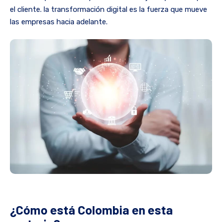
el cliente. la transformación digital es la fuerza que mueve
las empresas hacia adelante.
¿Cómo está Colombia en esta