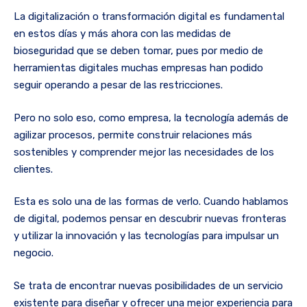
La digitalización o transformación digital es fundamental
en estos días y más ahora con las medidas de
bioseguridad que se deben tomar, pues por medio de
herramientas digitales muchas empresas han podido
seguir operando a pesar de las restricciones.
Pero no solo eso, como empresa, la tecnología además de
agilizar procesos, permite construir relaciones más
sostenibles y comprender mejor las necesidades de los
clientes.
Esta es solo una de las formas de verlo. Cuando hablamos
de digital, podemos pensar en descubrir nuevas fronteras
y utilizar la innovación y las tecnologías para impulsar un
negocio.
Se trata de encontrar nuevas posibilidades de un servicio
existente para diseñar y ofrecer una mejor experiencia para