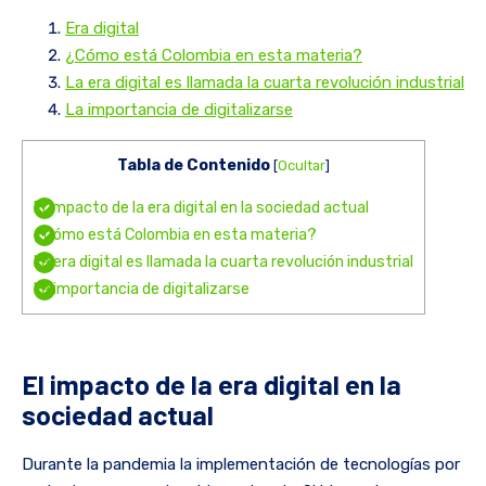
Era digital
¿Cómo está Colombia en esta materia?
La era digital es llamada la cuarta revolución industrial
La importancia de digitalizarse
Tabla de Contenido
[
Ocultar
]
El impacto de la era digital en la sociedad actual
¿Cómo está Colombia en esta materia?
La era digital es llamada la cuarta revolución industrial
La importancia de digitalizarse
El impacto de la era digital en la
sociedad actual
Durante la pandemia la implementación de tecnologías por